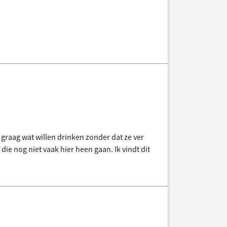
u graag wat willen drinken zonder dat ze ver
ie nog niet vaak hier heen gaan. Ik vindt dit