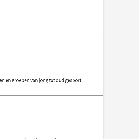
len en groepen van jong tot oud gesport.