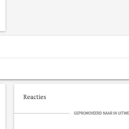
Reacties
GEPROMOVEERD NAAR IN UITWER