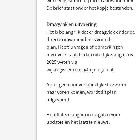
worden gestuurd bij direct aanwonenden.
De brief staat onder het kopje bestanden.
Draagvlak en uitvoering
Het is belangrijk dat er draagvlak onder de
directe omwonenden is voor dit
plan. Heeft u vragen of opmerkingen
hierover? Laat dit dan uiterlijk 8 augustus
2025 weten via
wijkregisseuroost@nijmegen.nl.
Als er geen onoverkomelijke bezwaren
naar voren komen, wordt dit plan
uitgevoerd.
Houdt deze pagina in de gaten voor
updates en het laatste nieuws.