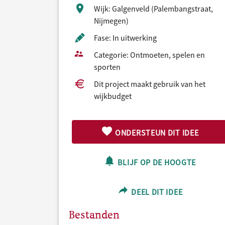
Wijk: Galgenveld (Palembangstraat,
Nijmegen)
Fase: In uitwerking
Categorie: Ontmoeten, spelen en
sporten
Dit project maakt gebruik van het
wijkbudget
ONDERSTEUN DIT IDEE
BLIJF OP DE HOOGTE
DEEL DIT IDEE
Bestanden