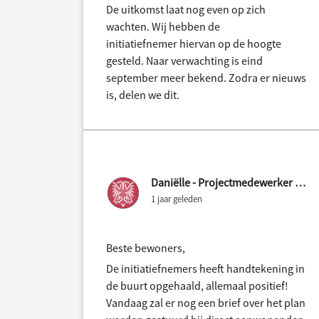
De uitkomst laat nog even op zich
wachten. Wij hebben de
initiatiefnemer hiervan op de hoogte
gesteld. Naar verwachting is eind
september meer bekend. Zodra er nieuws
is, delen we dit.
Daniëlle - Projectmedewerker Gemeente Nijmegen
1 jaar geleden
Beste bewoners,
De initiatiefnemers heeft handtekening in
de buurt opgehaald, allemaal positief!
Vandaag zal er nog een brief over het plan