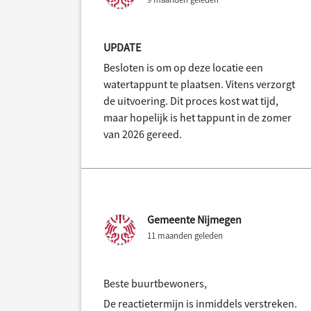
UPDATE
Besloten is om op deze locatie een
watertappunt te plaatsen. Vitens verzorgt
de uitvoering. Dit proces kost wat tijd,
maar hopelijk is het tappunt in de zomer
van 2026 gereed.
Gemeente Nijmegen
11 maanden geleden
Beste buurtbewoners,
De reactietermijn is inmiddels verstreken.