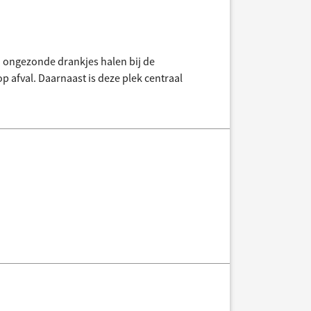
 ongezonde drankjes halen bij de
p afval. Daarnaast is deze plek centraal