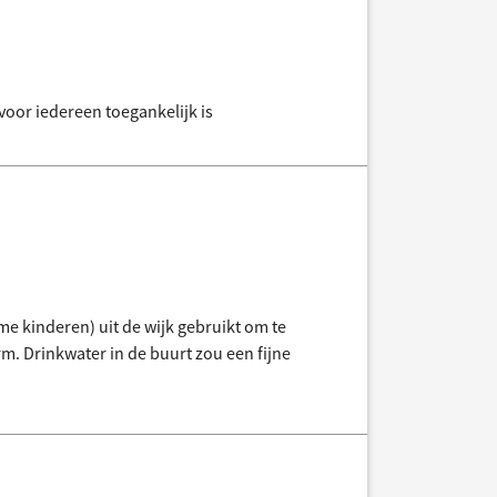
 voor iedereen toegankelijk is
e kinderen) uit de wijk gebruikt om te
rm. Drinkwater in de buurt zou een fijne