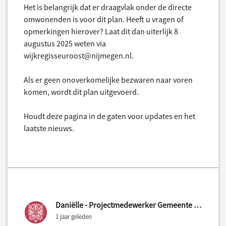
Het is belangrijk dat er draagvlak onder de directe
omwonenden is voor dit plan. Heeft u vragen of
opmerkingen hierover? Laat dit dan uiterlijk 8
augustus 2025 weten via
wijkregisseuroost@nijmegen.nl.
Als er geen onoverkomelijke bezwaren naar voren
komen, wordt dit plan uitgevoerd.
Houdt deze pagina in de gaten voor updates en het
laatste nieuws.
Daniëlle - Projectmedewerker Gemeente Nijmegen
1 jaar geleden