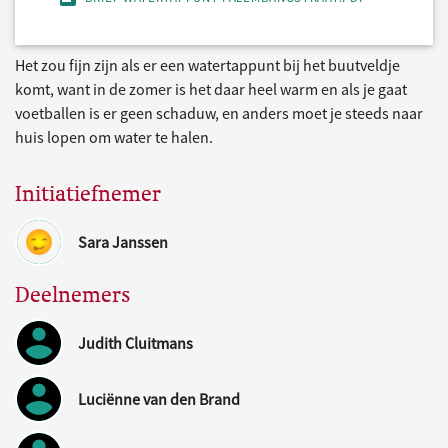
Het zou fijn zijn als er een watertappunt bij het buutveldje
komt, want in de zomer is het daar heel warm en als je gaat
voetballen is er geen schaduw, en anders moet je steeds naar
huis lopen om water te halen.
Initiatiefnemer
Sara Janssen
Deelnemers
Judith Cluitmans
Luciënne van den Brand