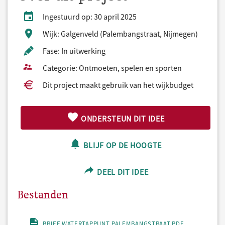
Ingestuurd op: 30 april 2025
Wijk: Galgenveld (Palembangstraat, Nijmegen)
Fase: In uitwerking
Categorie: Ontmoeten, spelen en sporten
Dit project maakt gebruik van het wijkbudget
ONDERSTEUN DIT IDEE
BLIJF OP DE HOOGTE
DEEL DIT IDEE
Bestanden
BRIEF WATERTAPPUNT PALEMBANGSTRAAT.PDF