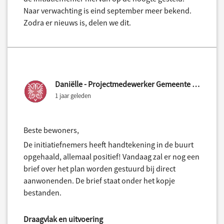
Naar verwachting is eind september meer bekend.
Zodra er nieuws is, delen we dit.
Daniëlle - Projectmedewerker Gemeente Nijmegen
1 jaar geleden
Beste bewoners,
De initiatiefnemers heeft handtekening in de buurt
opgehaald, allemaal positief! Vandaag zal er nog een
brief over het plan worden gestuurd bij direct
aanwonenden. De brief staat onder het kopje
bestanden.
Draagvlak en uitvoering