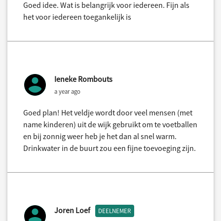
Goed idee. Wat is belangrijk voor iedereen. Fijn als
het voor iedereen toegankelijk is
Ieneke Rombouts
a year ago
Goed plan! Het veldje wordt door veel mensen (met
name kinderen) uit de wijk gebruikt om te voetballen
en bij zonnig weer heb je het dan al snel warm.
Drinkwater in de buurt zou een fijne toevoeging zijn.
Joren Loef
DEELNEMER