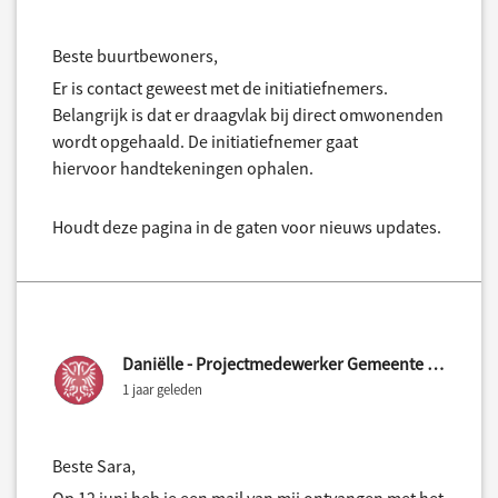
Beste buurtbewoners,
Er is contact geweest met de initiatiefnemers.
Belangrijk is dat er draagvlak bij direct omwonenden
wordt opgehaald. De initiatiefnemer gaat
hiervoor handtekeningen ophalen.
Houdt deze pagina in de gaten voor nieuws updates.
Daniëlle - Projectmedewerker Gemeente Nijmegen
1 jaar geleden
Beste Sara,