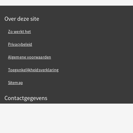
Over deze site
Zo werkt het
Privacybeleid
Algemene voorwaarden
Toegankelijkheidsverklaring
Sitemap
Contactgegevens
Gemeente Nijmegen