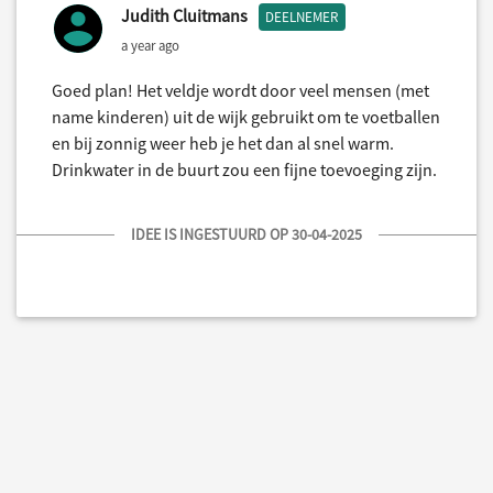
Judith Cluitmans
DEELNEMER
a year ago
Goed plan! Het veldje wordt door veel mensen (met
name kinderen) uit de wijk gebruikt om te voetballen
en bij zonnig weer heb je het dan al snel warm.
Drinkwater in de buurt zou een fijne toevoeging zijn.
IDEE IS INGESTUURD OP 30-04-2025