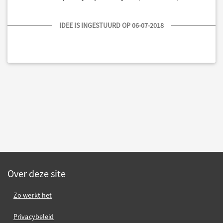
IDEE IS INGESTUURD OP 06-07-2018
Over deze site
Zo werkt het
Privacybeleid