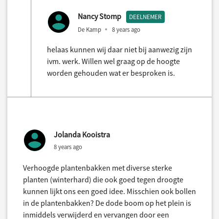
Nancy Stomp
DEELNEMER
De Kamp
8 years ago
helaas kunnen wij daar niet bij aanwezig zijn
ivm. werk. Willen wel graag op de hoogte
worden gehouden wat er besproken is.
Jolanda Kooistra
8 years ago
Verhoogde plantenbakken met diverse sterke
planten (winterhard) die ook goed tegen droogte
kunnen lijkt ons een goed idee. Misschien ook bollen
in de plantenbakken? De dode boom op het plein is
inmiddels verwijderd en vervangen door een