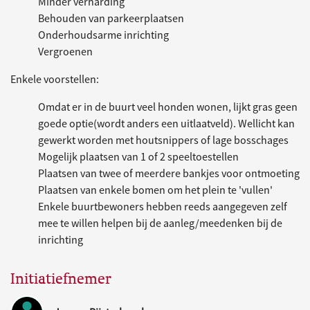
Minder verharding
Behouden van parkeerplaatsen
Onderhoudsarme inrichting
Vergroenen
Enkele voorstellen:
Omdat er in de buurt veel honden wonen, lijkt gras geen
goede optie(wordt anders een uitlaatveld). Wellicht kan
gewerkt worden met houtsnippers of lage bosschages
Mogelijk plaatsen van 1 of 2 speeltoestellen
Plaatsen van twee of meerdere bankjes voor ontmoeting
Plaatsen van enkele bomen om het plein te 'vullen'
Enkele buurtbewoners hebben reeds aangegeven zelf
mee te willen helpen bij de aanleg/meedenken bij de
inrichting
Initiatiefnemer