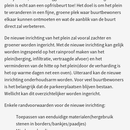
plein is echt aan een opfrisbeurt toe! Het doel is om het plein
te veranderen in een fijne, groene plek waar buurtbewoners
elkaar kunnen ontmoeten en wat de aanblik van de buurt
direct zal verbeteren.
De nieuwe inrichting van het plein zal vooral zachter en
groener worden ingericht. Met de nieuwe inrichting kan gelijk
worden ingespeeld op het rainproof maken van het
plein(berging, infiltratie, vertraagde afvoer) en het
verminderen van de hitte op het plein(door de verharding is
het op warme dagen net een oven). Uiteraard kan de nieuwe
inrichting onderhoudsarm worden. Voor veel buurtbewoners
is het belangrijk dat de parkeerplaatsen blijven bestaan.
Wellicht kan dit overzichtelijker worden ingericht.
Enkele randvoorwaarden voor de nieuwe inrichting:
Toepassen van eenduidige materialen(hergebruik
stenen in borders/bankjes/paadjes)