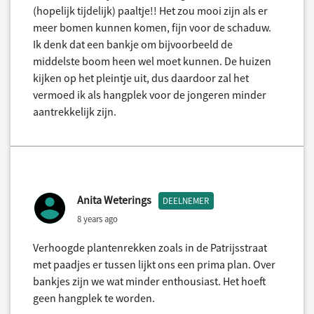
(hopelijk tijdelijk) paaltje!! Het zou mooi zijn als er
meer bomen kunnen komen, fijn voor de schaduw.
Ik denk dat een bankje om bijvoorbeeld de
middelste boom heen wel moet kunnen. De huizen
kijken op het pleintje uit, dus daardoor zal het
vermoed ik als hangplek voor de jongeren minder
aantrekkelijk zijn.
Anita Weterings
DEELNEMER
8 years ago
Verhoogde plantenrekken zoals in de Patrijsstraat
met paadjes er tussen lijkt ons een prima plan. Over
bankjes zijn we wat minder enthousiast. Het hoeft
geen hangplek te worden.