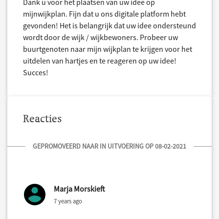
Dank u voor het plaatsen van uw idee op
mijnwijkplan. Fijn dat u ons digitale platform hebt
gevonden! Het is belangrijk dat uw idee ondersteund
wordt door de wijk / wijkbewoners. Probeer uw
buurtgenoten naar mijn wijkplan te krijgen voor het
uitdelen van hartjes en te reageren op uw idee!
Succes!
Reacties
GEPROMOVEERD NAAR IN UITVOERING OP 08-02-2021
Marja Morskieft
7 years ago