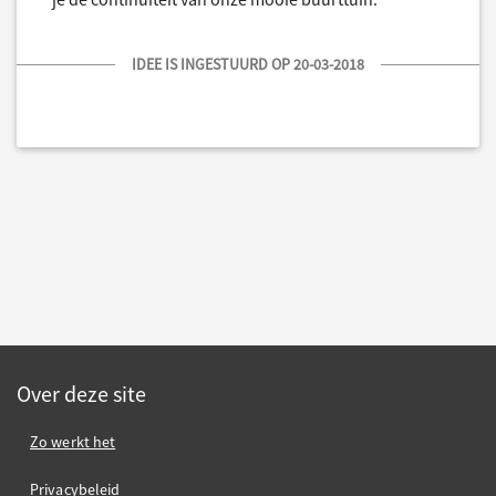
IDEE IS INGESTUURD OP 20-03-2018
Over deze site
Zo werkt het
Privacybeleid