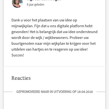
8 jaar geleden
Dank u voor het plaatsen van uw idee op
mijnwijkplan. Fijn dat u ons digitale platform hebt
gevonden! Het is belangrijk dat uw idee ondersteund
wordt door de wijk / wijkbewoners. Probeer uw
buurtgenoten naar mijn wijkplan te krijgen voor het
uitdelen van hartjes en te reageren op uw idee!
Succes!
Reacties
GEPROMOVEERD NAAR IN UITVOERING OP 18-04-2018