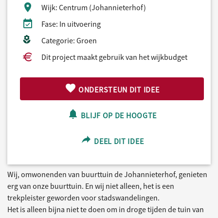
Wijk: Centrum (Johannieterhof)
Fase: In uitvoering
Categorie: Groen
Dit project maakt gebruik van het wijkbudget
ONDERSTEUN DIT IDEE
BLIJF OP DE HOOGTE
DEEL DIT IDEE
Wij, omwonenden van buurttuin de Johannieterhof, genieten
erg van onze buurttuin. En wij niet alleen, het is een
trekpleister geworden voor stadswandelingen.
Het is alleen bijna niet te doen om in droge tijden de tuin van