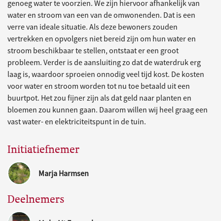
genoeg water te voorzien. We zijn hiervoor afhankelijk van
water en stroom van een van de omwonenden. Dat is een
verre van ideale situatie. Als deze bewoners zouden
vertrekken en opvolgers niet bereid zijn om hun water en
stroom beschikbaar te stellen, ontstaat er een groot
probleem. Verder is de aansluiting zo dat de waterdruk erg
laag is, waardoor sproeien onnodig veel tijd kost. De kosten
voor water en stroom worden tot nu toe betaald uit een
buurtpot. Het zou fijner zijn als dat geld naar planten en
bloemen zou kunnen gaan. Daarom willen wij heel graag een
vast water- en elektriciteitspunt in de tuin.
Initiatiefnemer
Marja Harmsen
Deelnemers