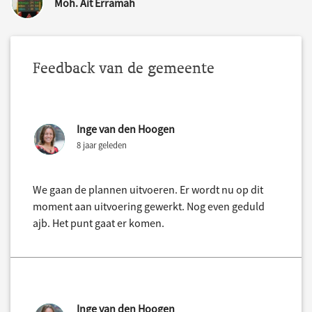
Moh. Ait Erramah
Feedback van de gemeente
Inge van den Hoogen
8 jaar geleden
We gaan de plannen uitvoeren. Er wordt nu op dit
moment aan uitvoering gewerkt. Nog even geduld
ajb. Het punt gaat er komen.
Inge van den Hoogen