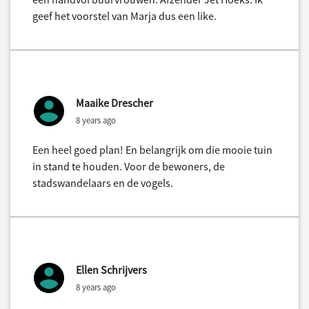
geef het voorstel van Marja dus een like.
Maaike Drescher
8 years ago
Een heel goed plan! En belangrijk om die mooie tuin
in stand te houden. Voor de bewoners, de
stadswandelaars en de vogels.
Ellen Schrijvers
8 years ago