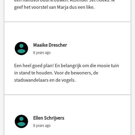
geef het voorstel van Marja dus een like.
Maaike Drescher
8 years ago
Een heel goed plan! En belangrijk om die mooie tuin
in stand te houden. Voor de bewoners, de
stadswandelaars en de vogels.
Ellen Schrijvers
8 years ago