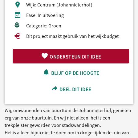
Wijk: Centrum (Johannieterhof)
Fase: In uitvoering
Categorie: Groen
Dit project maakt gebruik van het wijkbudget
ONDERSTEUN DIT IDEE
BLIJF OP DE HOOGTE
DEEL DIT IDEE
Wij, omwonenden van buurttuin de Johannieterhof, genieten
erg van onze buurttuin. En wij niet alleen, het is een
trekpleister geworden voor stadswandelingen.
Het is alleen bijna niet te doen om in droge tijden de tuin van