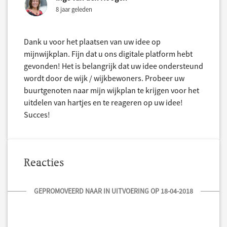
8 jaar geleden
Dank u voor het plaatsen van uw idee op
mijnwijkplan. Fijn dat u ons digitale platform hebt
gevonden! Het is belangrijk dat uw idee ondersteund
wordt door de wijk / wijkbewoners. Probeer uw
buurtgenoten naar mijn wijkplan te krijgen voor het
uitdelen van hartjes en te reageren op uw idee!
Succes!
Reacties
GEPROMOVEERD NAAR IN UITVOERING OP 18-04-2018