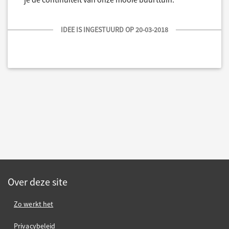
IDEE IS INGESTUURD OP 20-03-2018
Over deze site
Zo werkt het
Privacybeleid