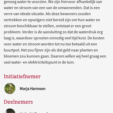
genoeg water te voorzien. We zijn hiervoor afhankelijk van
water en stroom van een van de omwonenden. Dat is een
verre van ideale situatie. Als deze bewoners zouden
vertrekken en opvolgers niet bereid zijn om hun water en
stroom beschikbaar te stellen, ontstaat er een groot
probleem. Verder is de aansluiting zo dat de waterdruk erg
laag is, waardoor sproeien onnodig veel tijd kost. De kosten
voor water en stroom worden tot nu toe betaald uit een
buurtpot. Het zou fijner zijn als dat geld naar planten en
bloemen zou kunnen gaan. Daarom willen wij heel graag een
vast water- en elektriciteitspunt in de tuin.
Initiatiefnemer
Marja Harmsen
Deelnemers