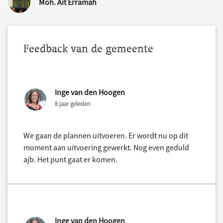
Moh. Ait Erramah
Feedback van de gemeente
Inge van den Hoogen
8 jaar geleden
We gaan de plannen uitvoeren. Er wordt nu op dit
moment aan uitvoering gewerkt. Nog even geduld
ajb. Het punt gaat er komen.
Inge van den Hoogen