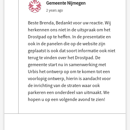
Gemeente Nijmegen
2 years ago
Beste Brenda, Bedankt voor uw reactie. Wij
herkennen ons niet in de uitspraak om het
Drostpad op te heffen. In de presentatie en
ook in de panelen die op de website zijn
geplaatst is ook dat soort informatie ook niet
terug te vinden over het Drostpad. De
gemeente start nu in samenwerking met
Urbis het ontwerp op om te komen tot een
voorlopig ontwerp, hierin is aandacht voor
de inrichting van de straten waar ook
parkeren een onderdeel van uitmaakt. We
hopen u op een volgende avond te zien!