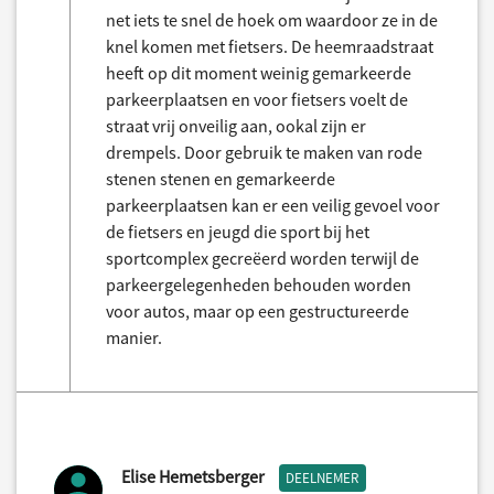
net iets te snel de hoek om waardoor ze in de
knel komen met fietsers. De heemraadstraat
heeft op dit moment weinig gemarkeerde
parkeerplaatsen en voor fietsers voelt de
straat vrij onveilig aan, ookal zijn er
drempels. Door gebruik te maken van rode
stenen stenen en gemarkeerde
parkeerplaatsen kan er een veilig gevoel voor
de fietsers en jeugd die sport bij het
sportcomplex gecreëerd worden terwijl de
parkeergelegenheden behouden worden
voor autos, maar op een gestructureerde
manier.
Elise Hemetsberger
DEELNEMER