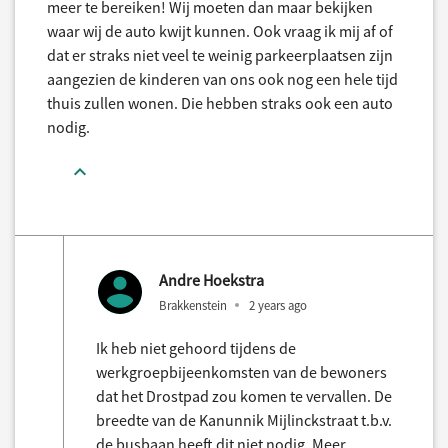
meer te bereiken! Wij moeten dan maar bekijken
waar wij de auto kwijt kunnen. Ook vraag ik mij af of
dat er straks niet veel te weinig parkeerplaatsen zijn
aangezien de kinderen van ons ook nog een hele tijd
thuis zullen wonen. Die hebben straks ook een auto
nodig.
Andre Hoekstra
Brakkenstein
2 years ago
Ik heb niet gehoord tijdens de
werkgroepbijeenkomsten van de bewoners
dat het Drostpad zou komen te vervallen. De
breedte van de Kanunnik Mijlinckstraat t.b.v.
de busbaan heeft dit niet nodig. Meer