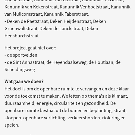
Kanunnik van Kekenstraat, Kanunnik Venboetstraat, Kanunnik
van Mulicomstraat, Kanunnik Faberstraat.
- Deken de Raetstraat, Deken Heijdenstraat, Deken
Gruenwaltstraat, Deken de Lanckstraat, Deken
Hensburchstraat
Het project gaat niet over:
- de sportvelden
- de Sint Annastraat, de Heyendaalseweg, de Houtlaan, de
Scheidingsweg
Wat gaan we doen?
Het doel is om de openbare ruimte te vervangen en deze klaar
voor de toekomst te maken. We letten op thema's als klimaat,
duurzaamheid, energie, circulariteit en gezondheid. De
openbare ruimte bestaat uit de bomen en beplanting, straat,
stoepen, openbare verlichting, verkeersborden, riolering en
spelen.