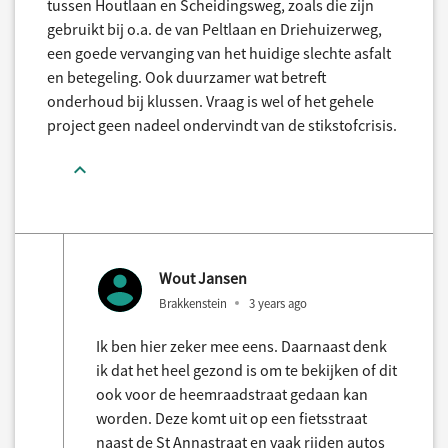
tussen Houtlaan en Scheidingsweg, zoals die zijn
gebruikt bij o.a. de van Peltlaan en Driehuizerweg,
een goede vervanging van het huidige slechte asfalt
en betegeling. Ook duurzamer wat betreft
onderhoud bij klussen. Vraag is wel of het gehele
project geen nadeel ondervindt van de stikstofcrisis.
Wout Jansen
Brakkenstein
3 years ago
Ik ben hier zeker mee eens. Daarnaast denk
ik dat het heel gezond is om te bekijken of dit
ook voor de heemraadstraat gedaan kan
worden. Deze komt uit op een fietsstraat
naast de St Annastraat en vaak rijden autos