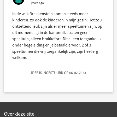
3 years ago
In de wijk Brakkenstein komen steeds meer
kinderen, zo ook de kinderen in mijn gezin. Het zou
ontzettend leuk zijn als er meer speeltuinen zijn, op
dit moment ligt in de kanunnik straten geen
speeltuin, alleen brakkefort. Dit alleen toegankelijk
onder begeleiding en je betaald ervoor. 2 of 3
speeltuinen die vrij toegankelijk zijn, zijn heel erg
welkom.
IDEE IS INGESTUURD OP 06-02-2023
Over deze site