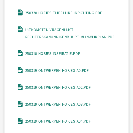
250320 HOFJES TIJDELIJKE INRICHTING.PDF
UITKOMSTEN VRAGENLIJST
RECHTERSKANUNNIKENBUURT MIJNWIJKPLAN.PDF
250310 HOFJES INSPIRATIE.PDF
250319 ONTWERPEN HOFJES A0.PDF
250319 ONTWERPEN HOFJES A02.PDF
250319 ONTWERPEN HOFJES A03.PDF
250319 ONTWERPEN HOFJES A04.PDF