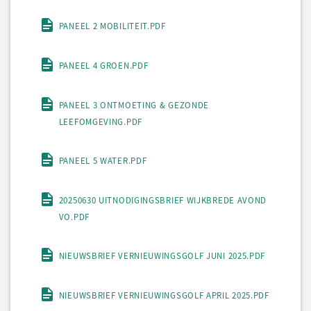
PANEEL 2 MOBILITEIT.PDF
PANEEL 4 GROEN.PDF
PANEEL 3 ONTMOETING & GEZONDE
LEEFOMGEVING.PDF
PANEEL 5 WATER.PDF
20250630 UITNODIGINGSBRIEF WIJKBREDE AVOND
VO.PDF
NIEUWSBRIEF VERNIEUWINGSGOLF JUNI 2025.PDF
NIEUWSBRIEF VERNIEUWINGSGOLF APRIL 2025.PDF