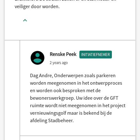
veiliger door worden.
Renske Peek
INITIATIEFNEMER
2 years ago
Dag Andre, Onderwerpen zoals parkeren
worden meegenomen in het ontwerpproces
en worden ook besproken met de
bewonerswerkgroep. Uw idee over de GFT
ruimte wordt niet meegenomen in het project
vernieuwingsgolf maar is bekend bij de
afdeling Stadbeheer.