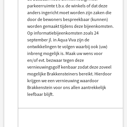
parkeerruimte t.b.v. de winkels of dat deze
anders ingericht moet worden zijn zaken die
door de bewoners bespreekbaar (kunnen)
worden gemaakt tijdens deze bijeenkomsten.
Op informatiebijeenkomsten zoals 24
september jl. in Aqua Viva zijn de
ontwikkelingen te volgen waarbij ook (uw)
inbreng mogelijk is. Maak uw wens voor
en/of evt. bezwaar tegen deze
vernieuwingsgolf kenbaar zodat deze zoveel
mogelijke Brakkensteiners bereikt. Hierdoor
krijgen we een vernieuwing waardoor
Brakkenstein voor ons allen aantrekkelijk
leefbaar blijft.