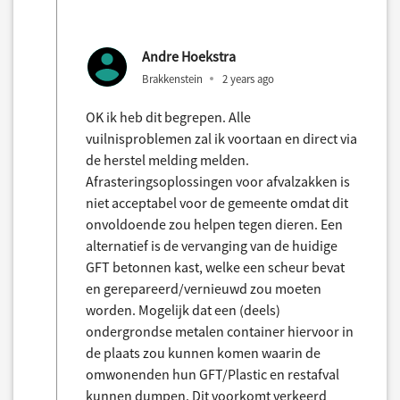
Andre Hoekstra
Brakkenstein
2 years ago
OK ik heb dit begrepen. Alle
vuilnisproblemen zal ik voortaan en direct via
de herstel melding melden.
Afrasteringsoplossingen voor afvalzakken is
niet acceptabel voor de gemeente omdat dit
onvoldoende zou helpen tegen dieren. Een
alternatief is de vervanging van de huidige
GFT betonnen kast, welke een scheur bevat
en gerepareerd/vernieuwd zou moeten
worden. Mogelijk dat een (deels)
ondergrondse metalen container hiervoor in
de plaats zou kunnen komen waarin de
omwonenden hun GFT/Plastic en restafval
kunnen dumpen. Dit voorkomt verkeerd