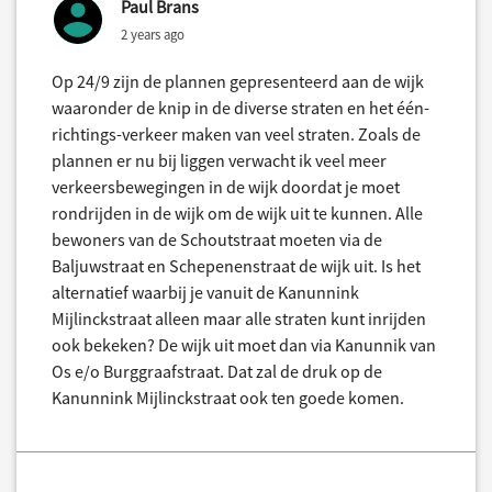
Paul Brans
2 years ago
Op 24/9 zijn de plannen gepresenteerd aan de wijk
waaronder de knip in de diverse straten en het één-
richtings-verkeer maken van veel straten. Zoals de
plannen er nu bij liggen verwacht ik veel meer
verkeersbewegingen in de wijk doordat je moet
rondrijden in de wijk om de wijk uit te kunnen. Alle
bewoners van de Schoutstraat moeten via de
Baljuwstraat en Schepenenstraat de wijk uit. Is het
alternatief waarbij je vanuit de Kanunnink
Mijlinckstraat alleen maar alle straten kunt inrijden
ook bekeken? De wijk uit moet dan via Kanunnik van
Os e/o Burggraafstraat. Dat zal de druk op de
Kanunnink Mijlinckstraat ook ten goede komen.