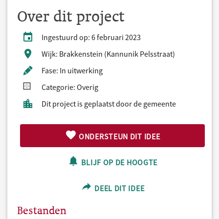
Over dit project
Ingestuurd op: 6 februari 2023
Wijk: Brakkenstein (Kannunik Pelsstraat)
Fase: In uitwerking
Categorie: Overig
Dit project is geplaatst door de gemeente
ONDERSTEUN DIT IDEE
BLIJF OP DE HOOGTE
DEEL DIT IDEE
Bestanden