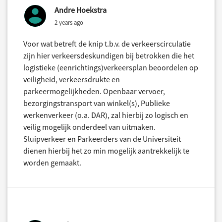
Andre Hoekstra
2 years ago
Voor wat betreft de knip t.b.v. de verkeerscirculatie
zijn hier verkeersdeskundigen bij betrokken die het
logistieke (eenrichtings)verkeersplan beoordelen op
veiligheid, verkeersdrukte en
parkeermogelijkheden. Openbaar vervoer,
bezorgingstransport van winkel(s), Publieke
werkenverkeer (o.a. DAR), zal hierbij zo logisch en
veilig mogelijk onderdeel van uitmaken.
Sluipverkeer en Parkeerders van de Universiteit
dienen hierbij het zo min mogelijk aantrekkelijk te
worden gemaakt.