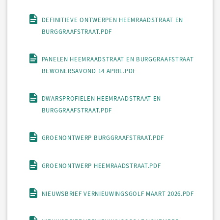
DEFINITIEVE ONTWERPEN HEEMRAADSTRAAT EN
BURGGRAAFSTRAAT.PDF
PANELEN HEEMRAADSTRAAT EN BURGGRAAFSTRAAT
BEWONERSAVOND 14 APRIL.PDF
DWARSPROFIELEN HEEMRAADSTRAAT EN
BURGGRAAFSTRAAT.PDF
GROENONTWERP BURGGRAAFSTRAAT.PDF
GROENONTWERP HEEMRAADSTRAAT.PDF
NIEUWSBRIEF VERNIEUWINGSGOLF MAART 2026.PDF