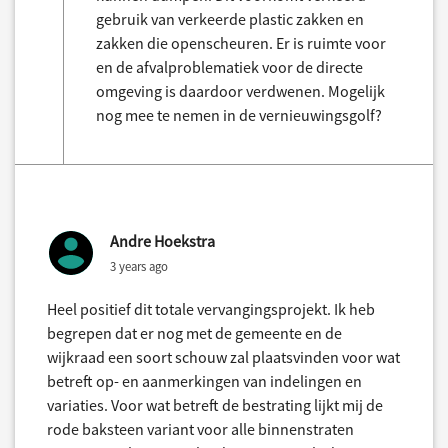
gebruik van verkeerde plastic zakken en
zakken die openscheuren. Er is ruimte voor
en de afvalproblematiek voor de directe
omgeving is daardoor verdwenen. Mogelijk
nog mee te nemen in de vernieuwingsgolf?
Andre Hoekstra
3 years ago
Heel positief dit totale vervangingsprojekt. Ik heb
begrepen dat er nog met de gemeente en de
wijkraad een soort schouw zal plaatsvinden voor wat
betreft op- en aanmerkingen van indelingen en
variaties. Voor wat betreft de bestrating lijkt mij de
rode baksteen variant voor alle binnenstraten