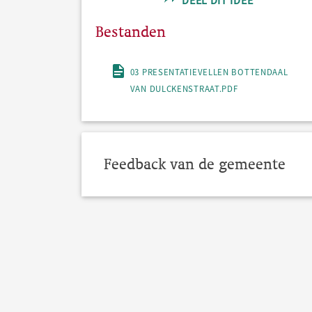
DEEL DIT IDEE
Bestanden
03 PRESENTATIEVELLEN BOTTENDAAL
VAN DULCKENSTRAAT.PDF
Feedback van de gemeente