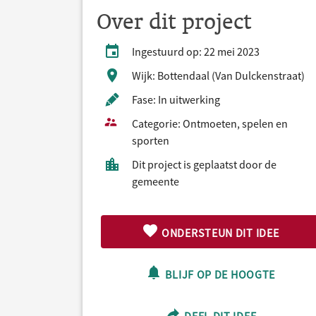
Over dit project
Ingestuurd op: 22 mei 2023
Wijk: Bottendaal (Van Dulckenstraat)
Fase: In uitwerking
Categorie: Ontmoeten, spelen en
sporten
Dit project is geplaatst door de
gemeente
ONDERSTEUN DIT IDEE
BLIJF OP DE HOOGTE