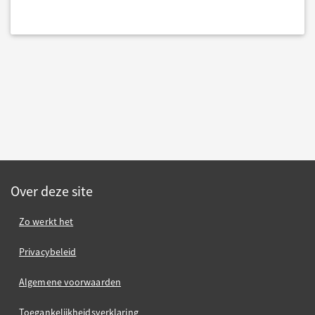
Over deze site
Zo werkt het
Privacybeleid
Algemene voorwaarden
Toegankelijkheidsverklaring