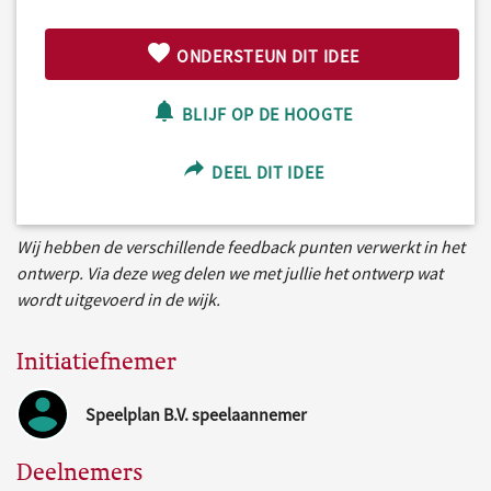
ONDERSTEUN DIT IDEE
BLIJF OP DE HOOGTE
DEEL DIT IDEE
Wij hebben de verschillende feedback punten verwerkt in het
ontwerp. Via deze weg delen we met jullie het ontwerp wat
wordt uitgevoerd in de wijk.
Initiatiefnemer
Speelplan B.V. speelaannemer
Deelnemers