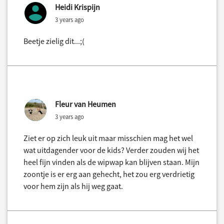
Heidi Krispijn
3 years ago
Beetje zielig dit...;(
Fleur van Heumen
3 years ago
Ziet er op zich leuk uit maar misschien mag het wel
wat uitdagender voor de kids? Verder zouden wij het
heel fijn vinden als de wipwap kan blijven staan. Mijn
zoontje is er erg aan gehecht, het zou erg verdrietig
voor hem zijn als hij weg gaat.