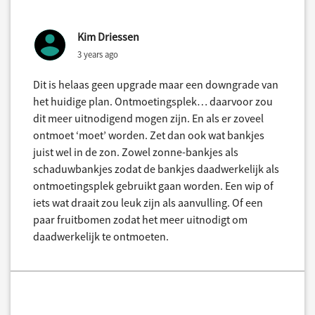
Kim Driessen
3 years ago
Dit is helaas geen upgrade maar een downgrade van
het huidige plan. Ontmoetingsplek… daarvoor zou
dit meer uitnodigend mogen zijn. En als er zoveel
ontmoet ‘moet’ worden. Zet dan ook wat bankjes
juist wel in de zon. Zowel zonne-bankjes als
schaduwbankjes zodat de bankjes daadwerkelijk als
ontmoetingsplek gebruikt gaan worden. Een wip of
iets wat draait zou leuk zijn als aanvulling. Of een
paar fruitbomen zodat het meer uitnodigt om
daadwerkelijk te ontmoeten.