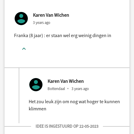
Karen Van Wichen
3 years ago
Franka (8 jaar) : er staan wel erg weinig dingen in
Karen Van Wichen
Bottendaal
3 years ago
Het zou leuk zijn om nog wat hoger te kunnen
klimmen
IDEE IS INGESTUURD OP 22-05-2023