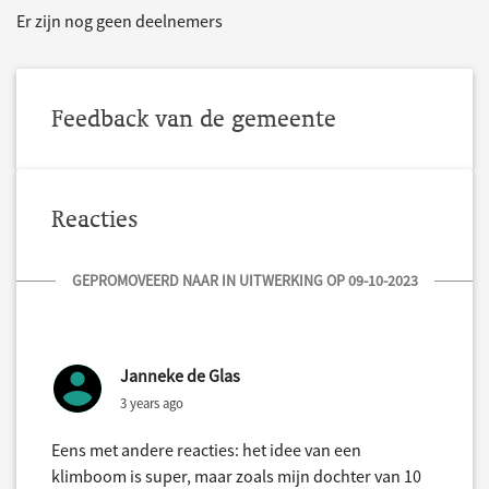
Er zijn nog geen deelnemers
Feedback van de gemeente
Reacties
GEPROMOVEERD NAAR IN UITWERKING OP 09-10-2023
Janneke de Glas
3 years ago
Eens met andere reacties: het idee van een
klimboom is super, maar zoals mijn dochter van 10