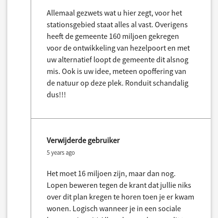
Allemaal gezwets wat u hier zegt, voor het
stationsgebied staat alles al vast. Overigens
heeft de gemeente 160 miljoen gekregen
voor de ontwikkeling van hezelpoort en met
uw alternatief loopt de gemeente dit alsnog
mis. Ook is uw idee, meteen opoffering van
de natuur op deze plek. Ronduit schandalig
dus!!!
Verwijderde gebruiker
5 years ago
Het moet 16 miljoen zijn, maar dan nog.
Lopen beweren tegen de krant dat jullie niks
over dit plan kregen te horen toen je er kwam
wonen. Logisch wanneer je in een sociale