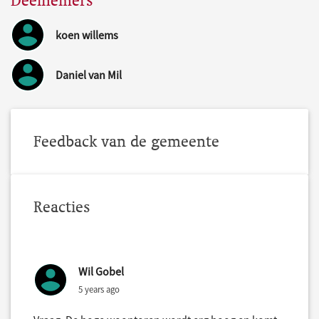
Deelnemers
koen willems
Daniel van Mil
Feedback van de gemeente
Reacties
Wil Gobel
5 years ago