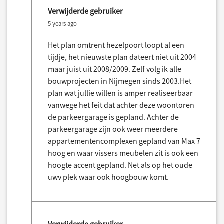
Verwijderde gebruiker
5 years ago
Het plan omtrent hezelpoort loopt al een
tijdje, het nieuwste plan dateert niet uit 2004
maar juist uit 2008/2009. Zelf volg ik alle
bouwprojecten in Nijmegen sinds 2003.Het
plan wat jullie willen is amper realiseerbaar
vanwege het feit dat achter deze woontoren
de parkeergarage is gepland. Achter de
parkeergarage zijn ook weer meerdere
appartementencomplexen gepland van Max 7
hoog en waar vissers meubelen zit is ook een
hoogte accent gepland. Net als op het oude
uwv plek waar ook hoogbouw komt.