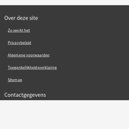
Over deze site
Zo werkt het
Privacybeleid
Algemene voorwaarden
Toegankelijkheidsverklaring
Sitemap
Contactgegevens
Gemeente Nijmegen