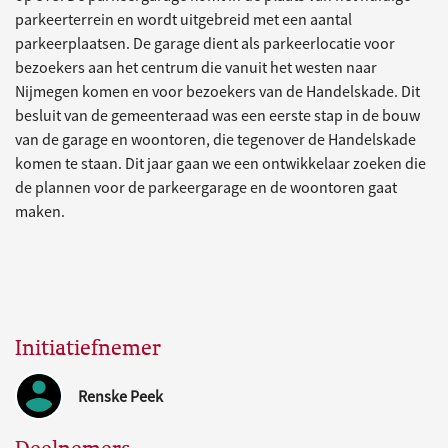
parkeerterrein en wordt uitgebreid met een aantal
parkeerplaatsen. De garage dient als parkeerlocatie voor
bezoekers aan het centrum die vanuit het westen naar
Nijmegen komen en voor bezoekers van de Handelskade. Dit
besluit van de gemeenteraad was een eerste stap in de bouw
van de garage en woontoren, die tegenover de Handelskade
komen te staan. Dit jaar gaan we een ontwikkelaar zoeken die
de plannen voor de parkeergarage en de woontoren gaat
maken.
Initiatiefnemer
Renske Peek