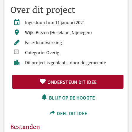
Over dit project
Ingestuurd op: 11 januari 2021
Wijk: Biezen (Heselaan, Nijmegen)
Fase: In uitwerking
Categorie: Overig
Dit project is geplaatst door de gemeente
ONDERSTEUN DIT IDEE
BLIJF OP DE HOOGTE
DEEL DIT IDEE
Bestanden