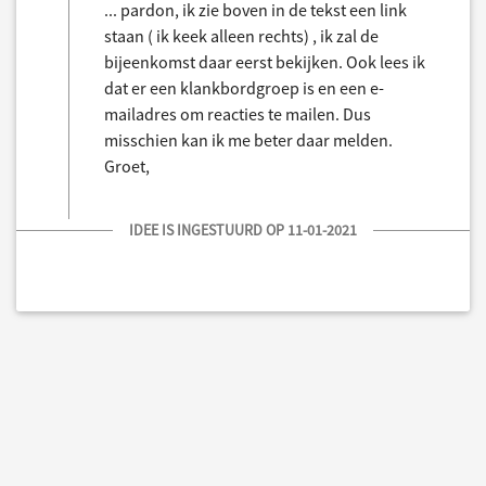
... pardon, ik zie boven in de tekst een link
staan ( ik keek alleen rechts) , ik zal de
bijeenkomst daar eerst bekijken. Ook lees ik
dat er een klankbordgroep is en een e-
mailadres om reacties te mailen. Dus
misschien kan ik me beter daar melden.
Groet,
IDEE IS INGESTUURD OP 11-01-2021