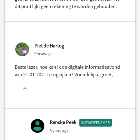
dit punt lijkt geen rekening te worden gehouden.
Piet de Hartog
6 years ago
Beste lezer, hoe kan ik de digitale informatieavond
van 21-01-2021 terugkijken? Vriendelijke groet,
Renske Peek
INITIATIEFNEMER
6 years ago