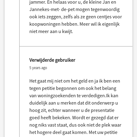
jammer. En helaas voor u, de kleine Jan en
Jannekes-met- de-pet mogen tegenwoordig
ook iets zeggen, zelfs als ze geen centjes voor
koopwoningen hebben. Meer wil ik eigenlijk
niet meer aan u kwijt.
Verwijderde gebruiker
5 years ago
Het gaat mij niet om het geld en ja ik ben een
tegen petitie begonnen om ook het belang
van woningzoekenden te verdedigen.Ik kan
duidelijk aan u merken dat dit onderwerp u
hoog zit, echter wanneer u de presentatie
goed heeft bekeken. Wordt er gezegd dat er
nog niks vast staat, dus ook niet de plek waar
het hogere deel gaat komen. Met uw petitie