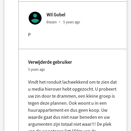
Wil Gobel
Biezen
5 years ago
P
Verwijderde gebruiker
5 years ago
Vindt het ronduit lachwekkend om te zien dat
u media hierover hebt opgezocht. U probeert
uw zin door te drammen, een kleine groep is
tegen deze plannen. Ook woont u in een
huurappartement en dus geen koop. Uw
waarde gaat dus niet naar beneden en uw
argumenten zijn totaal niet waar!!! De plek