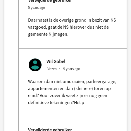
Verwijderde gebruiker
5 years ago
Daarnaast is de overige grond in bezit van NS
vastgoed, gaat de NS hierover dus niet de
gemeente Nijmegen.
Wil Gobel
Biezen
5 years ago
Waarom dan niet omdraaien, parkeergarage,
appartementen en dan (kleinere) toren op
eind? Voor zover ik weet zijn er nog geen
definitieve tekeningen?Het p
Verwijderde gebruiker