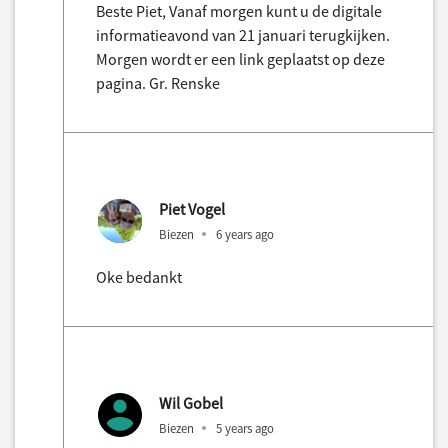
Beste Piet, Vanaf morgen kunt u de digitale
informatieavond van 21 januari terugkijken.
Morgen wordt er een link geplaatst op deze
pagina. Gr. Renske
Piet Vogel
Biezen
6 years ago
Oke bedankt
Wil Gobel
Biezen
5 years ago