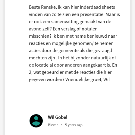
Beste Renske, ik kan hier inderdaad sheets
vinden van zo te zien een presentatie. Maar is
er ook een samenvatting gemaakt van de
avond zelf? Een verslag of notulen
misschien? Ik ben met name benieuwd naar
reacties en mogelijke genomen/ te nemen
acties door de gemeente als die gevraagd
mochten zijn . In het bijzonder natuurlijk of
de locatie al door anderen aangekaart is. En
2, wat gebeurd er met de reacties die hier
gegeven worden? Vriendelijke groet, Wil
Wil Gobel
Biezen
5 years ago