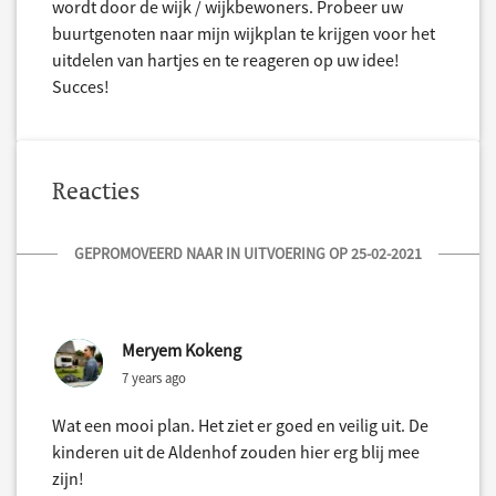
wordt door de wijk / wijkbewoners. Probeer uw
buurtgenoten naar mijn wijkplan te krijgen voor het
uitdelen van hartjes en te reageren op uw idee!
Succes!
Reacties
GEPROMOVEERD NAAR IN UITVOERING OP 25-02-2021
Meryem Kokeng
7 years ago
Wat een mooi plan. Het ziet er goed en veilig uit. De
kinderen uit de Aldenhof zouden hier erg blij mee
zijn!