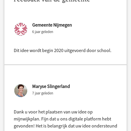
Gemeente Nijmegen
6 jaar geleden
Dit idee wordt begin 2020 uitgevoerd door school.
Maryse Slingerland
7 jaar geleden
Dank u voor het plaatsen van uw idee op
mijnwijkplan. Fijn dat u ons digitale platform hebt
gevonden! Het is belangrijk dat uw idee ondersteund