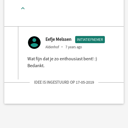
Eefje Melssen
INITIATIEFNEMER
Aldenhof
7 years ago
Wat fijn dat je zo enthousiast bent! :)
Bedankt.
IDEE IS INGESTUURD OP 17-05-2019