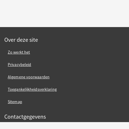
Over deze site
Zo werkt het
Privacybeleid
Algemene voorwaarden
Toegankelijkheidsverklaring
Sitemap
Contactgegevens