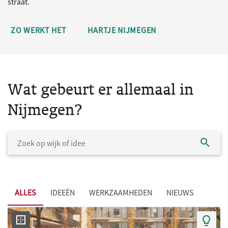
straat.
ZO WERKT HET
HARTJE NIJMEGEN
Wat gebeurt er allemaal in
Nijmegen?
ALLES
IDEEËN
WERKZAAMHEDEN
NIEUWS