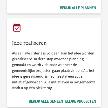
BEKIJK ALLE PLANNEN
Idee realiseren
Als aan alle criteria is voldaan, kan het idee worden
gerealiseerd. In deze stap wordt de planning
gemaakt en wordt zichtbaar wanneer de
gemeentelijke projecten gaan plaatsvinden. Als het
idee is gerealiseerd, is het meestal een actief
initiatief geworden. Alle initiatieven in uw gemeente
vindt u op één plek terug.
BEKIJK ALLE GEMEENTELIJKE PROJECTEN