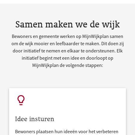
Samen maken we de wijk
Bewoners en gemeente werken op MijnWijkplan samen
om de wijk mooier en leefbaarder te maken. Dit doen zij
door initiatief te nemen en elkaar te ondersteunen. Elk
initiatief begint met een idee en doorloopt op
MijnWijkplan de volgende stappen:
Idee insturen
Bewoners plaatsen hun ideeën voor het verbeteren