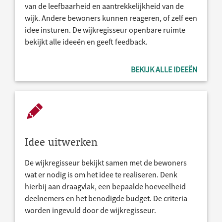
van de leefbaarheid en aantrekkelijkheid van de
wijk. Andere bewoners kunnen reageren, of zelf een
idee insturen. De wijkregisseur openbare ruimte
bekijkt alle ideeën en geeft feedback.
BEKIJK ALLE IDEEËN
Idee uitwerken
De wijkregisseur bekijkt samen met de bewoners
wat er nodig is om het idee te realiseren. Denk
hierbij aan draagvlak, een bepaalde hoeveelheid
deelnemers en het benodigde budget. De criteria
worden ingevuld door de wijkregisseur.