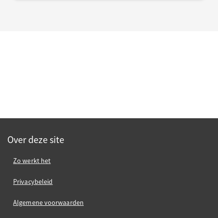
Over deze site
Zo werkt het
Privacybeleid
Algemene voorwaarden