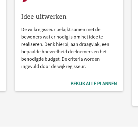
Idee uitwerken
De wijkregisseur bekijkt samen met de
bewoners wat er nodig is om het idee te
realiseren. Denk hierbij aan draagvlak, een
bepaalde hoeveelheid deelnemers en het
benodigde budget. De criteria worden
ingevuld door de wijkregisseur.
BEKIJK ALLE PLANNEN