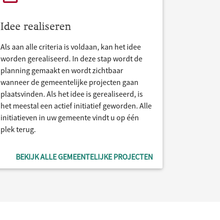
Idee realiseren
Als aan alle criteria is voldaan, kan het idee
worden gerealiseerd. In deze stap wordt de
planning gemaakt en wordt zichtbaar
wanneer de gemeentelijke projecten gaan
plaatsvinden. Als het idee is gerealiseerd, is
het meestal een actief initiatief geworden. Alle
initiatieven in uw gemeente vindt u op één
plek terug.
BEKIJK ALLE GEMEENTELIJKE PROJECTEN