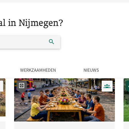
al in Nijmegen?
WERKZAAMHEDEN
NIEUWS