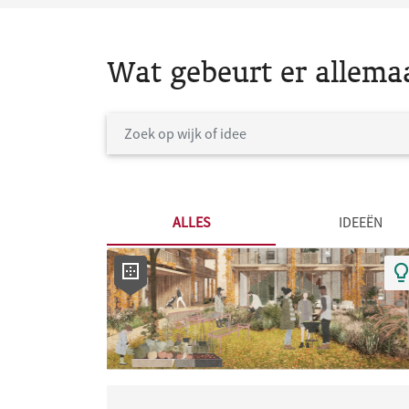
Wat gebeurt er allema
ALLES
IDEEËN