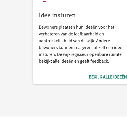
Idee insturen
Bewoners plaatsen hun ideeën voor het
verbeteren van de leefbaarheid en
aantrekkelijkheid van de wijk. Andere
bewoners kunnen reageren, of zelf een idee
insturen. De wijkregisseur openbare ruimte
bekijkt alle ideeën en geeft feedback.
BEKIJK ALLE IDEEËN