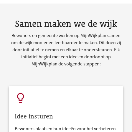
Samen maken we de wijk
Bewoners en gemeente werken op MijnWijkplan samen
om de wijk mooier en leefbaarder te maken. Dit doen zij
door initiatief te nemen en elkaar te ondersteunen. Elk
initiatief begint met een idee en doorloopt op
MijnWijkplan de volgende stappen:
Idee insturen
Bewoners plaatsen hun ideeën voor het verbeteren