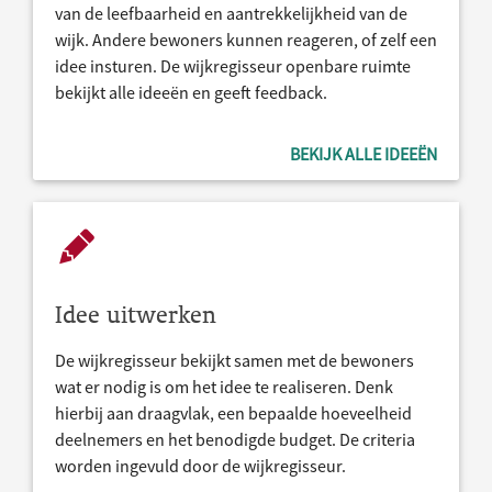
van de leefbaarheid en aantrekkelijkheid van de
wijk. Andere bewoners kunnen reageren, of zelf een
idee insturen. De wijkregisseur openbare ruimte
bekijkt alle ideeën en geeft feedback.
BEKIJK ALLE IDEEËN
Idee uitwerken
De wijkregisseur bekijkt samen met de bewoners
wat er nodig is om het idee te realiseren. Denk
hierbij aan draagvlak, een bepaalde hoeveelheid
deelnemers en het benodigde budget. De criteria
worden ingevuld door de wijkregisseur.