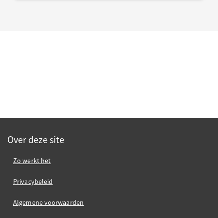
Over deze site
Zo werkt het
Privacybeleid
Algemene voorwaarden