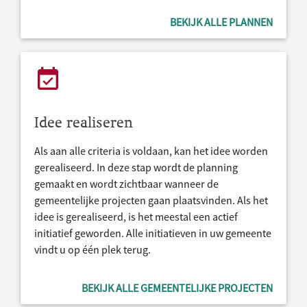
BEKIJK ALLE PLANNEN
Idee realiseren
Als aan alle criteria is voldaan, kan het idee worden
gerealiseerd. In deze stap wordt de planning
gemaakt en wordt zichtbaar wanneer de
gemeentelijke projecten gaan plaatsvinden. Als het
idee is gerealiseerd, is het meestal een actief
initiatief geworden. Alle initiatieven in uw gemeente
vindt u op één plek terug.
BEKIJK ALLE GEMEENTELIJKE PROJECTEN