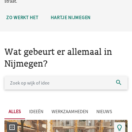
straat.
ZO WERKT HET
HARTJE NIJMEGEN
Wat gebeurt er allemaal in
Nijmegen?
ALLES
IDEEËN
WERKZAAMHEDEN
NIEUWS