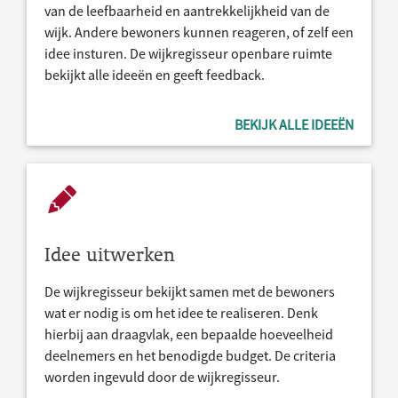
van de leefbaarheid en aantrekkelijkheid van de
wijk. Andere bewoners kunnen reageren, of zelf een
idee insturen. De wijkregisseur openbare ruimte
bekijkt alle ideeën en geeft feedback.
BEKIJK ALLE IDEEËN
Idee uitwerken
De wijkregisseur bekijkt samen met de bewoners
wat er nodig is om het idee te realiseren. Denk
hierbij aan draagvlak, een bepaalde hoeveelheid
deelnemers en het benodigde budget. De criteria
worden ingevuld door de wijkregisseur.