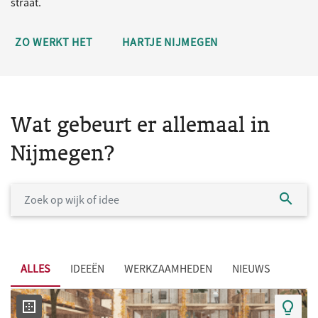
straat.
ZO WERKT HET
HARTJE NIJMEGEN
Wat gebeurt er allemaal in
Nijmegen?
ALLES
IDEEËN
WERKZAAMHEDEN
NIEUWS