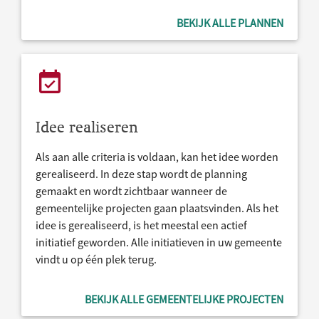
BEKIJK ALLE PLANNEN
Idee realiseren
Als aan alle criteria is voldaan, kan het idee worden
gerealiseerd. In deze stap wordt de planning
gemaakt en wordt zichtbaar wanneer de
gemeentelijke projecten gaan plaatsvinden. Als het
idee is gerealiseerd, is het meestal een actief
initiatief geworden. Alle initiatieven in uw gemeente
vindt u op één plek terug.
BEKIJK ALLE GEMEENTELIJKE PROJECTEN