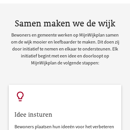
Samen maken we de wijk
Bewoners en gemeente werken op MijnWijkplan samen
om de wijk mooier en leefbaarder te maken. Dit doen zij
door initiatief te nemen en elkaar te ondersteunen. Elk
initiatief begint met een idee en doorloopt op
MijnWijkplan de volgende stappen:
Idee insturen
Bewoners plaatsen hun ideeën voor het verbeteren