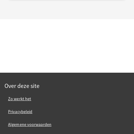
Over deze site
Zo werkt het
Privacybeleid
Algemene voorwaarden