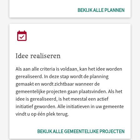
BEKIJK ALLE PLANNEN
Idee realiseren
Als aan alle criteria is voldaan, kan het idee worden
gerealiseerd. In deze stap wordt de planning
gemaakt en wordt zichtbaar wanneer de
gemeentelijke projecten gaan plaatsvinden. Als het
idee is gerealiseerd, is het meestal een actief
initiatief geworden. Alle initiatieven in uw gemeente
vindt u op één plek terug.
BEKIJK ALLE GEMEENTELIJKE PROJECTEN