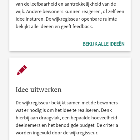
van de leefbaarheid en aantrekkelijkheid van de
wijk. Andere bewoners kunnen reageren, of zelf een
idee insturen. De wijkregisseur openbare ruimte
bekijkt alle ideeën en geeft feedback.
BEKIJK ALLE IDEEËN
Idee uitwerken
De wijkregisseur bekijkt samen met de bewoners
wat er nodig is om het idee te realiseren. Denk
hierbij aan draagvlak, een bepaalde hoeveelheid
deelnemers en het benodigde budget. De criteria
worden ingevuld door de wijkregisseur.