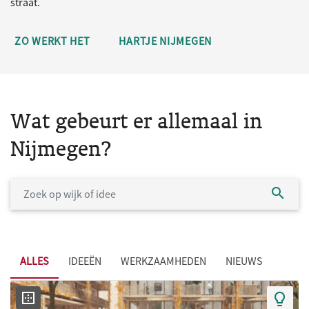
straat.
ZO WERKT HET
HARTJE NIJMEGEN
Wat gebeurt er allemaal in
Nijmegen?
ALLES
IDEEËN
WERKZAAMHEDEN
NIEUWS