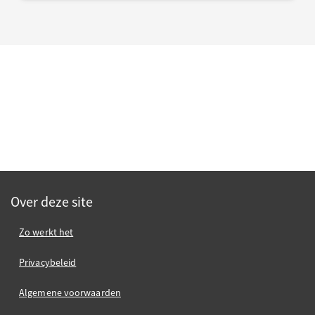
Over deze site
Zo werkt het
Privacybeleid
Algemene voorwaarden