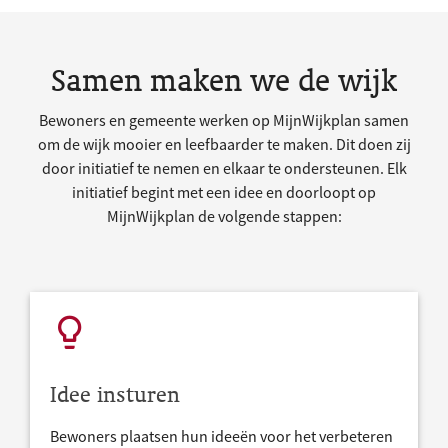
Samen maken we de wijk
Bewoners en gemeente werken op MijnWijkplan samen
om de wijk mooier en leefbaarder te maken. Dit doen zij
door initiatief te nemen en elkaar te ondersteunen. Elk
initiatief begint met een idee en doorloopt op
MijnWijkplan de volgende stappen:
Idee insturen
Bewoners plaatsen hun ideeën voor het verbeteren