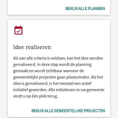
BEKIJK ALLE PLANNEN
Idee realiseren
Als aan alle criteria is voldaan, kan het idee worden
gerealiseerd. In deze stap wordt de planning
gemaakt en wordt zichtbaar wanneer de
gemeentelijke projecten gaan plaatsvinden. Als het
idee is gerealiseerd, is het meestal een actief
initiatief geworden. Alle initiatieven in uw gemeente
vindt u op één plek terug.
BEKIJK ALLE GEMEENTELIJKE PROJECTEN