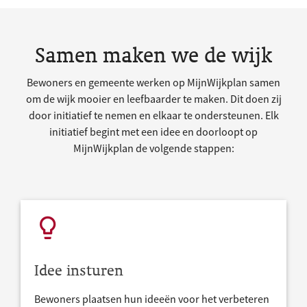
Samen maken we de wijk
Bewoners en gemeente werken op MijnWijkplan samen
om de wijk mooier en leefbaarder te maken. Dit doen zij
door initiatief te nemen en elkaar te ondersteunen. Elk
initiatief begint met een idee en doorloopt op
MijnWijkplan de volgende stappen:
Idee insturen
Bewoners plaatsen hun ideeën voor het verbeteren