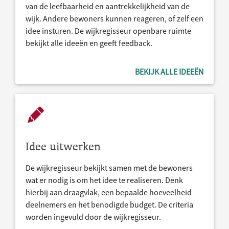
van de leefbaarheid en aantrekkelijkheid van de
wijk. Andere bewoners kunnen reageren, of zelf een
idee insturen. De wijkregisseur openbare ruimte
bekijkt alle ideeën en geeft feedback.
BEKIJK ALLE IDEEËN
Idee uitwerken
De wijkregisseur bekijkt samen met de bewoners
wat er nodig is om het idee te realiseren. Denk
hierbij aan draagvlak, een bepaalde hoeveelheid
deelnemers en het benodigde budget. De criteria
worden ingevuld door de wijkregisseur.