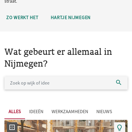
straat.
ZO WERKT HET
HARTJE NIJMEGEN
Wat gebeurt er allemaal in
Nijmegen?
ALLES
IDEEËN
WERKZAAMHEDEN
NIEUWS