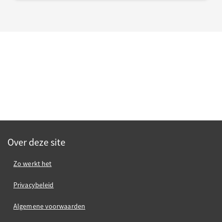
Over deze site
Zo werkt het
Privacybeleid
Algemene voorwaarden