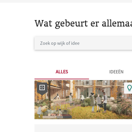
Wat gebeurt er allema
ALLES
IDEEËN