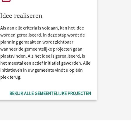
Idee realiseren
Als aan alle criteria is voldaan, kan het idee
worden gerealiseerd. In deze stap wordt de
planning gemaakt en wordt zichtbaar
wanneer de gemeentelijke projecten gaan
plaatsvinden. Als het idee is gerealiseerd, is
het meestal een actief initiatief geworden. Alle
initiatieven in uw gemeente vindt u op één
plek terug.
BEKIJK ALLE GEMEENTELIJKE PROJECTEN