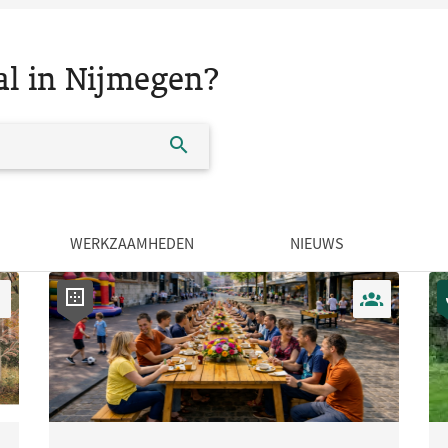
al in Nijmegen?
WERKZAAMHEDEN
NIEUWS