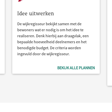
Idee uitwerken
De wijkregisseur bekijkt samen met de
bewoners wat er nodig is om het idee te
realiseren. Denk hierbij aan draagvlak, een
bepaalde hoeveelheid deelnemers en het
benodigde budget. De criteria worden
ingevuld door de wijkregisseur.
BEKIJK ALLE PLANNEN