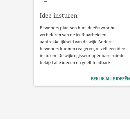
Idee insturen
Bewoners plaatsen hun ideeën voor het
verbeteren van de leefbaarheid en
aantrekkelijkheid van de wijk. Andere
bewoners kunnen reageren, of zelf een idee
insturen. De wijkregisseur openbare ruimte
bekijkt alle ideeën en geeft feedback.
BEKIJK ALLE IDEEËN