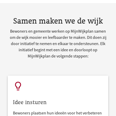
Samen maken we de wijk
Bewoners en gemeente werken op MijnWijkplan samen
om de wijk mooier en leefbaarder te maken. Dit doen zij
door initiatief te nemen en elkaar te ondersteunen. Elk
initiatief begint met een idee en doorloopt op
MijnWijkplan de volgende stappen:
Idee insturen
Bewoners plaatsen hun ideeën voor het verbeteren