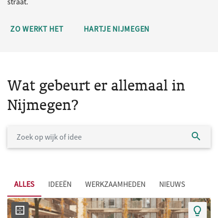
straat.
ZO WERKT HET
HARTJE NIJMEGEN
Wat gebeurt er allemaal in
Nijmegen?
ALLES
IDEEËN
WERKZAAMHEDEN
NIEUWS