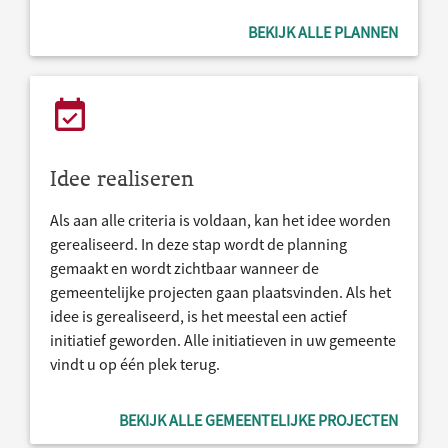
BEKIJK ALLE PLANNEN
Idee realiseren
Als aan alle criteria is voldaan, kan het idee worden
gerealiseerd. In deze stap wordt de planning
gemaakt en wordt zichtbaar wanneer de
gemeentelijke projecten gaan plaatsvinden. Als het
idee is gerealiseerd, is het meestal een actief
initiatief geworden. Alle initiatieven in uw gemeente
vindt u op één plek terug.
BEKIJK ALLE GEMEENTELIJKE PROJECTEN