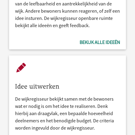
van de leefbaarheid en aantrekkelijkheid van de
wijk. Andere bewoners kunnen reageren, of zelf een
idee insturen. De wijkregisseur openbare ruimte
bekijkt alle ideeën en geeft feedback.
BEKIJK ALLE IDEEËN
Idee uitwerken
De wijkregisseur bekijkt samen met de bewoners
wat er nodig is om het idee te realiseren. Denk
hierbij aan draagvlak, een bepaalde hoeveelheid
deelnemers en het benodigde budget. De criteria
worden ingevuld door de wijkregisseur.