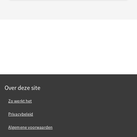
Over deze site
Zo werkt het
Privacybeleid
Algemene voorwaarden