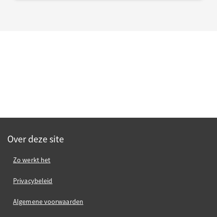
Over deze site
Zo werkt het
Privacybeleid
Algemene voorwaarden