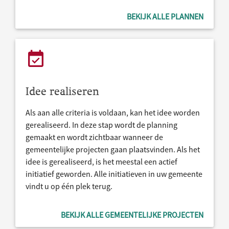
BEKIJK ALLE PLANNEN
Idee realiseren
Als aan alle criteria is voldaan, kan het idee worden
gerealiseerd. In deze stap wordt de planning
gemaakt en wordt zichtbaar wanneer de
gemeentelijke projecten gaan plaatsvinden. Als het
idee is gerealiseerd, is het meestal een actief
initiatief geworden. Alle initiatieven in uw gemeente
vindt u op één plek terug.
BEKIJK ALLE GEMEENTELIJKE PROJECTEN