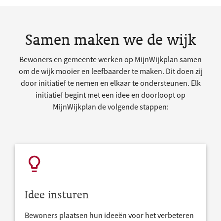
Samen maken we de wijk
Bewoners en gemeente werken op MijnWijkplan samen
om de wijk mooier en leefbaarder te maken. Dit doen zij
door initiatief te nemen en elkaar te ondersteunen. Elk
initiatief begint met een idee en doorloopt op
MijnWijkplan de volgende stappen:
Idee insturen
Bewoners plaatsen hun ideeën voor het verbeteren