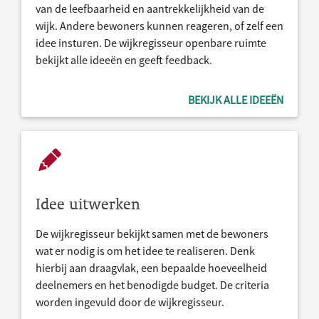
van de leefbaarheid en aantrekkelijkheid van de
wijk. Andere bewoners kunnen reageren, of zelf een
idee insturen. De wijkregisseur openbare ruimte
bekijkt alle ideeën en geeft feedback.
BEKIJK ALLE IDEEËN
Idee uitwerken
De wijkregisseur bekijkt samen met de bewoners
wat er nodig is om het idee te realiseren. Denk
hierbij aan draagvlak, een bepaalde hoeveelheid
deelnemers en het benodigde budget. De criteria
worden ingevuld door de wijkregisseur.