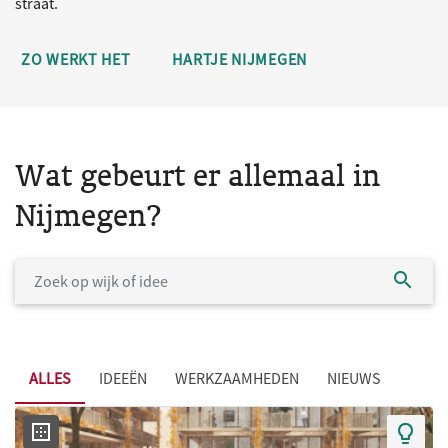
straat.
ZO WERKT HET
HARTJE NIJMEGEN
Wat gebeurt er allemaal in
Nijmegen?
ALLES
IDEEËN
WERKZAAMHEDEN
NIEUWS