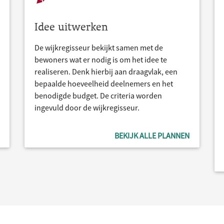
Idee uitwerken
De wijkregisseur bekijkt samen met de
bewoners wat er nodig is om het idee te
realiseren. Denk hierbij aan draagvlak, een
bepaalde hoeveelheid deelnemers en het
benodigde budget. De criteria worden
ingevuld door de wijkregisseur.
BEKIJK ALLE PLANNEN