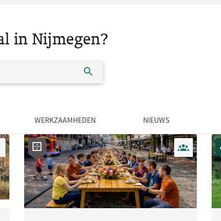
al in Nijmegen?
WERKZAAMHEDEN
NIEUWS