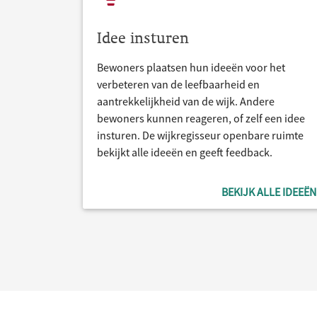
Idee insturen
Bewoners plaatsen hun ideeën voor het
verbeteren van de leefbaarheid en
aantrekkelijkheid van de wijk. Andere
bewoners kunnen reageren, of zelf een idee
insturen. De wijkregisseur openbare ruimte
bekijkt alle ideeën en geeft feedback.
BEKIJK ALLE IDEEËN