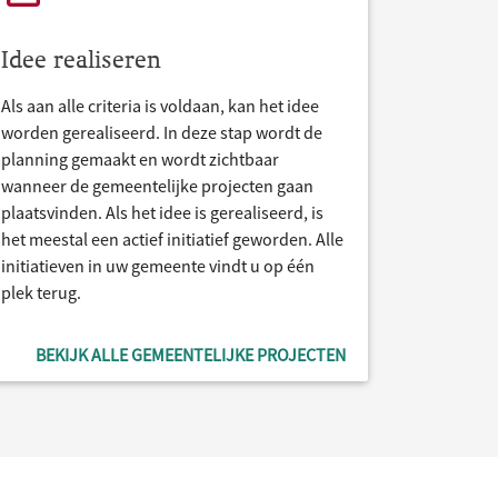
Idee realiseren
Als aan alle criteria is voldaan, kan het idee
worden gerealiseerd. In deze stap wordt de
planning gemaakt en wordt zichtbaar
wanneer de gemeentelijke projecten gaan
plaatsvinden. Als het idee is gerealiseerd, is
het meestal een actief initiatief geworden. Alle
initiatieven in uw gemeente vindt u op één
plek terug.
BEKIJK ALLE GEMEENTELIJKE PROJECTEN