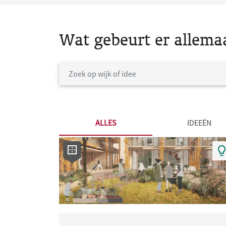
Wat gebeurt er allema
ALLES
IDEEËN